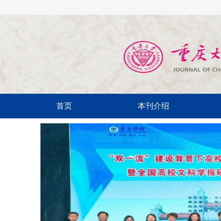
首页
本刊介绍