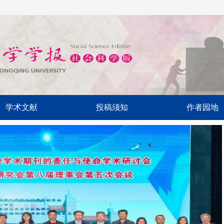
学术文献
投稿须知
作者园地