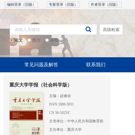
编辑登录（旧版）
专家登录（旧版）
作者登录（旧版）
高级检索
论文
图片
表格
常见问题及解答
联系我们
重庆大学学报（社会科学版）
主编：赵修渝
ISSN 1008-5831
CN 50-1023/C
主管单位：中华人民共和国教育部
主办单位：重庆大学