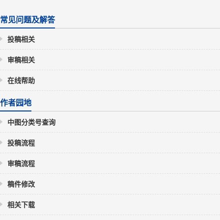
常见问题及解答
投稿相关
审稿相关
在线帮助
作者园地
中图分类号查询
投稿流程
审稿流程
稿件修改
相关下载