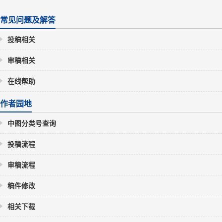
常见问题及解答
投稿相关
审稿相关
在线帮助
作者园地
中图分类号查询
投稿流程
审稿流程
稿件修改
相关下载