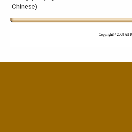
Chinese)