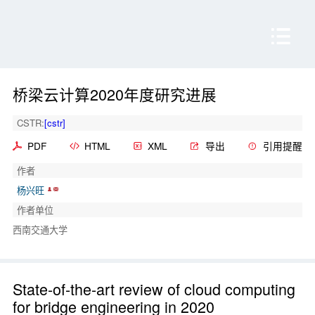
桥梁云计算2020年度研究进展
CSTR:
[cstr]
PDF
HTML
XML
导出
引用提醒
作者
杨兴旺
作者单位
西南交通大学
State-of-the-art review of cloud computing
for bridge engineering in 2020