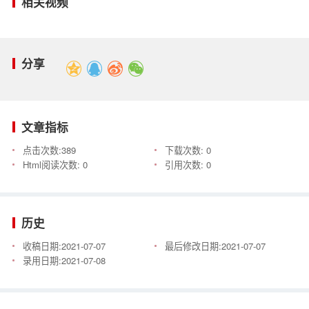
相关视频
分享
文章指标
点击次数:
389
下载次数:
0
Html阅读次数:
0
引用次数:
0
历史
收稿日期:
2021-07-07
最后修改日期:
2021-07-07
录用日期:
2021-07-08