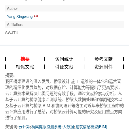
Author
Yang Xingwang
Affiliation:
SWJTU
访问统计
参考文献
摘要
相似文献
引证文献
资源附件
摘要:
我国桥梁建设的深入发展、桥梁设计-施工-运维的一体化和运营管
理的精细化发展趋势，对数据存贮、计算能力等提出了更高要求，
云计算技术是解决此类问题的有效手段。通过文献检索与分析，从
基于云计算的桥梁健康监测系统、桥梁大数据处理和物联网技术以
及基于云计算的桥梁 BIM 和协同设计等方面对近年来桥梁工程中的
云计算应用进行了总结，对桥梁云计算可能的研究及应用重点方向
进行了预测。
关键词:
云计算
;
桥梁健康监测系统
;
大数据
;
建筑信息模型(BIM)