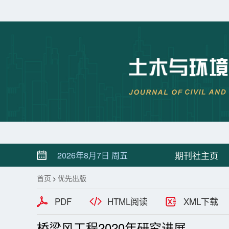
期刊社主页
2026年8月7日 周五
首页
优先出版
>
PDF
HTML阅读
XML下载
桥梁风工程2020年研究进展