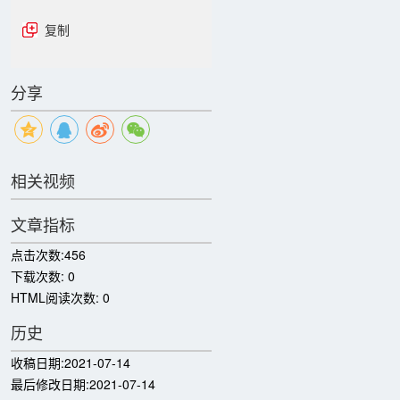
复制
分享
相关视频
文章指标
点击次数:
456
下载次数:
0
HTML阅读次数:
0
历史
收稿日期:
2021-07-14
最后修改日期:
2021-07-14