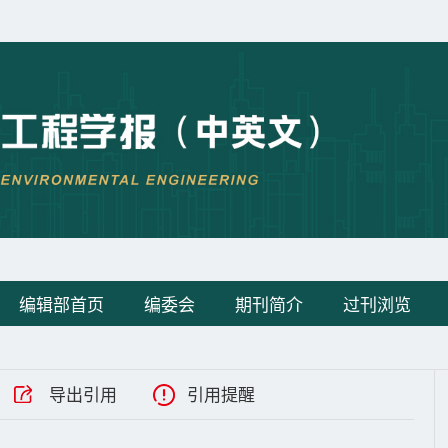
编辑部首页
编委会
期刊简介
过刊浏览
导出引用
引用提醒