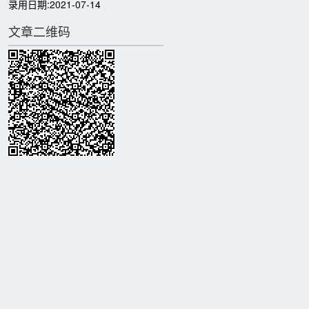
录用日期:
2021-07-14
文章二维码