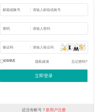
邮箱或账号
密码
验证码
记住状态
隐私政策
忘记密码?
还没有帐号？
新用户注册