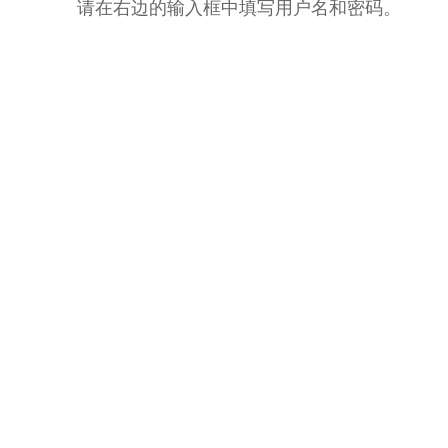
请在右边的输入框中填写用户名和密码。