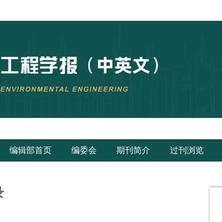
编辑部首页
编委会
期刊简介
过刊浏览
录