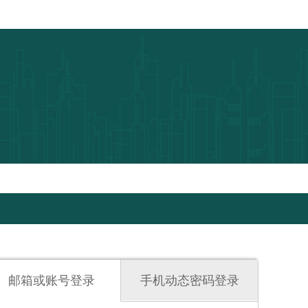
邮箱或账号登录
手机动态密码登录