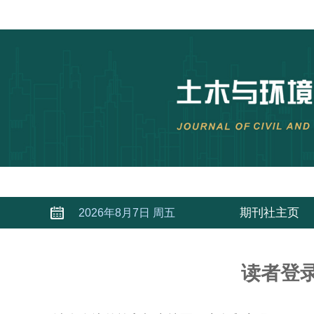
期刊社主页
2026年8月7日 周五
读者登