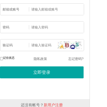
邮箱或账号
密码
验证码
记住状态
隐私政策
忘记密码?
还没有帐号？
新用户注册