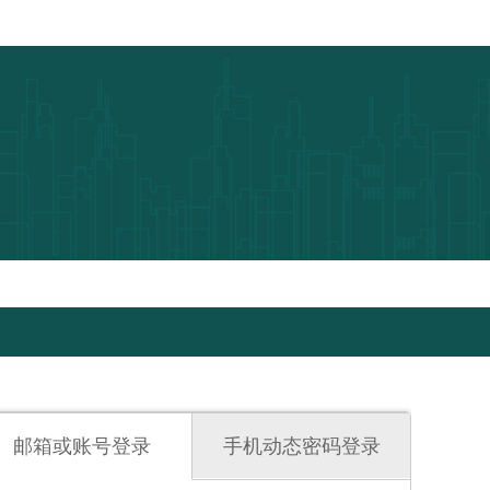
邮箱或账号登录
手机动态密码登录