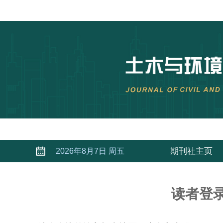
期刊社主页
2026年8月7日 周五
读者登