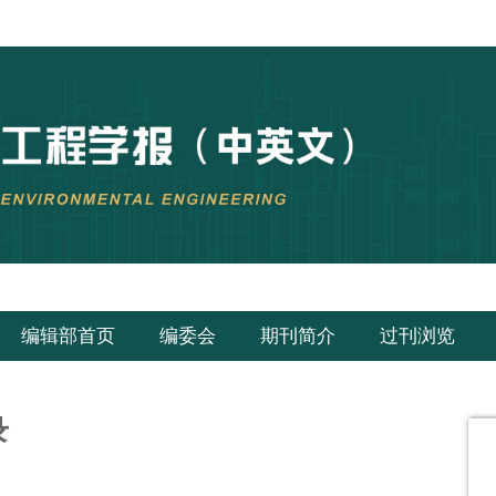
编辑部首页
编委会
期刊简介
过刊浏览
录