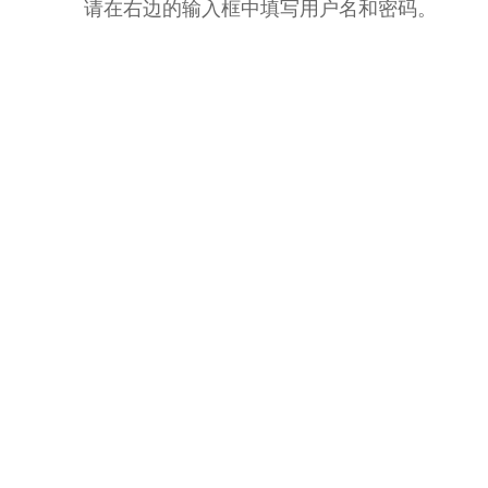
请在右边的输入框中填写用户名和密码。