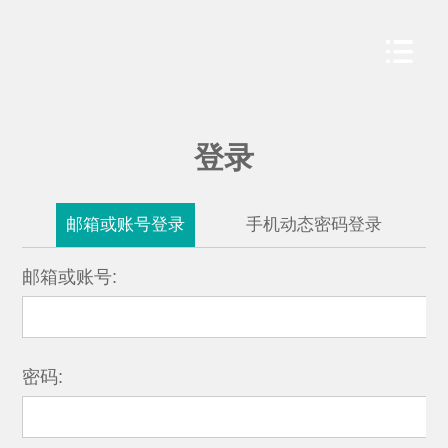
登录
邮箱或账号登录
手机动态密码登录
邮箱或账号:
密码: