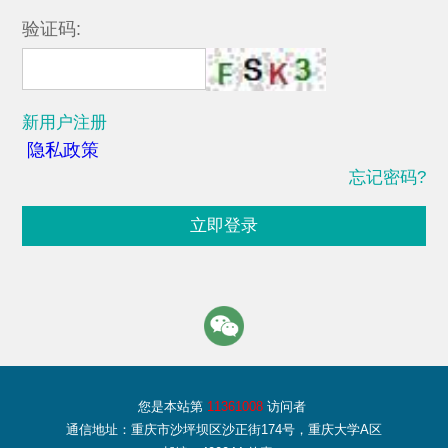
验证码:
新用户注册
隐私政策
忘记密码?
立即登录
您是本站第
11361008
访问者
通信地址：重庆市沙坪坝区沙正街174号，重庆大学A区