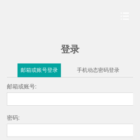
登录
邮箱或账号登录
手机动态密码登录
邮箱或账号:
密码: