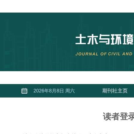
期刊社主页
2026年8月8日 周六
读者登