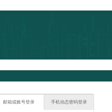
邮箱或账号登录
手机动态密码登录