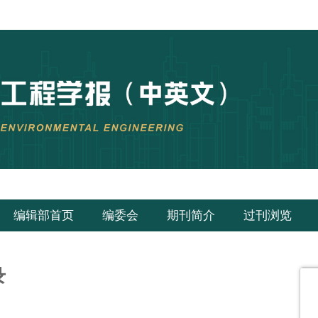
编辑部首页
编委会
期刊简介
过刊浏览
录