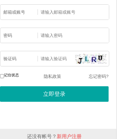
邮箱或账号
密码
验证码
记住状态
隐私政策
忘记密码?
还没有帐号？
新用户注册