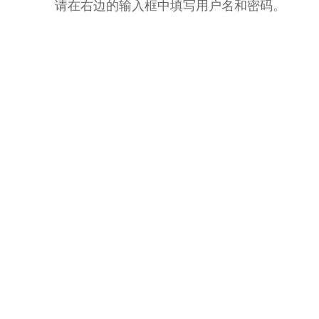
请在右边的输入框中填写用户名和密码。