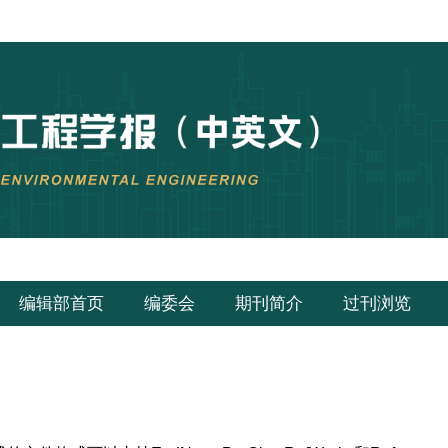
编辑部首页
编委会
期刊简介
过刊浏览