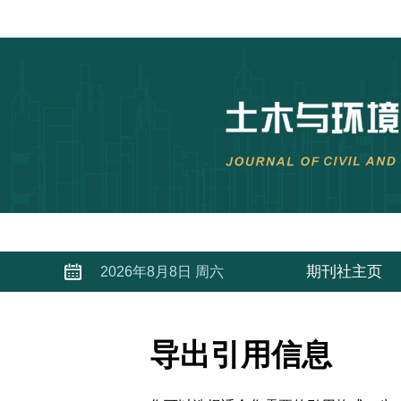
期刊社主页
2026年8月8日 周六
导出引用信息