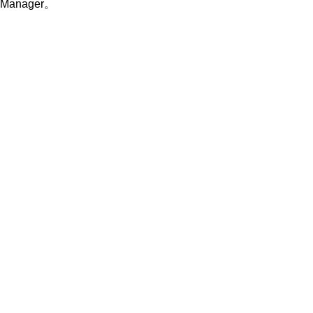
Manager。