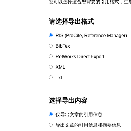
您可以选择适合您需要的引用格式，生成的文件格式可以
请选择导出格式
RIS (ProCite, Reference Manager)
BibTex
RefWorks Direct Export
XML
Txt
选择导出内容
仅导出文章的引用信息
导出文章的引用信息和摘要信息