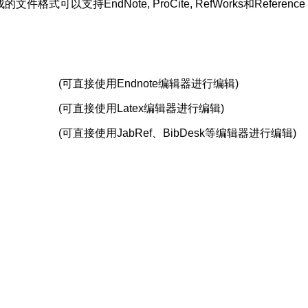
支持EndNote, ProCite, RefWorks和Reference 
(可直接使用Endnote编辑器进行编辑)
(可直接使用Latex编辑器进行编辑)
(可直接使用JabRef、BibDesk等编辑器进行编辑)