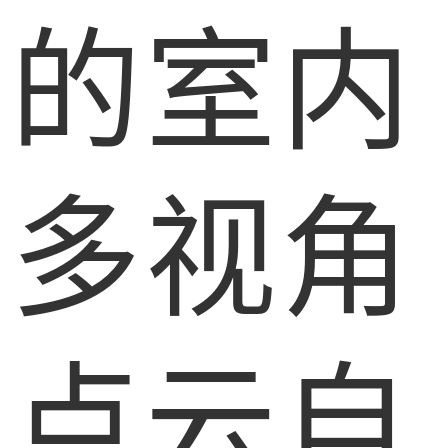
的室内
多视角
点云自