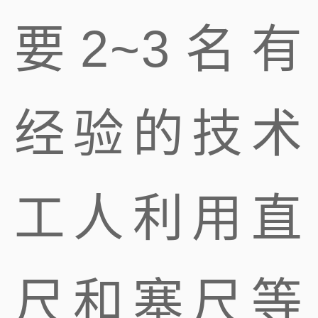
要2~3名有
经验的技术
工人利用直
尺和塞尺等