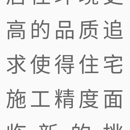
高的品质追
求使得住宅
施工精度面