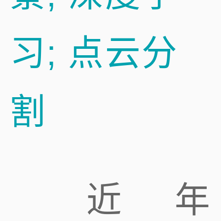
习
;
点云分
割
近年