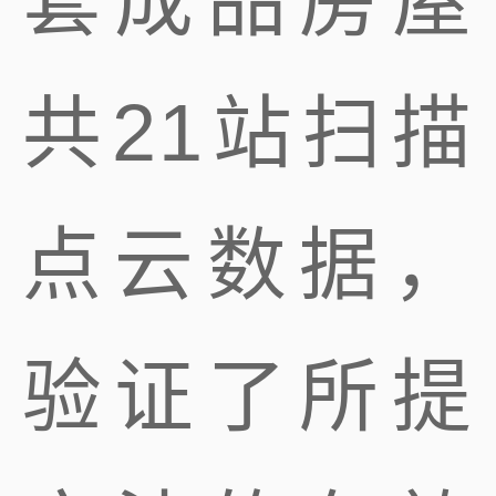
套成品房屋
共21站扫描
点云数据，
验证了所提