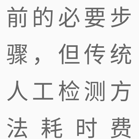
前的必要步
骤，但传统
人工检测方
法耗时费