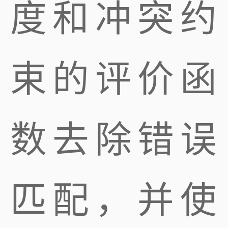
度和冲突约
束的评价函
数去除错误
匹配，并使