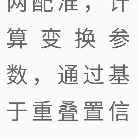
两配准，计
算变换参
数，通过基
于重叠置信