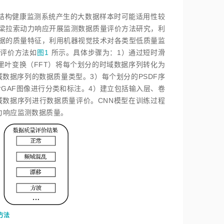
结构健康监测系统产生的大数据样本时可能适用性较
梁拉索动力响应开展监测数据质量评价方法研究，利
据的质量特征，利用机器视觉技术对各类型低质量监
量评价方法如
图1
所示。具体步骤为：1）通过短时滑
里叶变换（FFT）将每个划分的时域数据序列转化为
域数据序列的数据质量类型。3）每个划分的PSDF序
GAF图像进行分类和标注。4）建立包括输入层、卷
域数据序列进行数据质量评价。CNN模型在训练过程
力响应监测数据质量。
方法