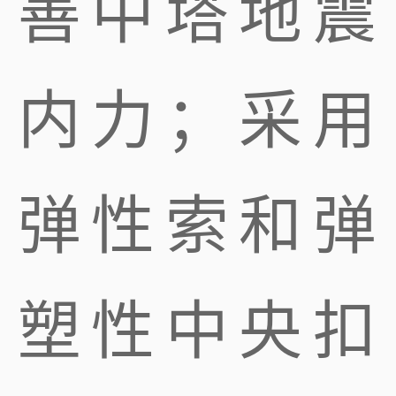
善中塔地震
内力；采用
弹性索和弹
塑性中央扣