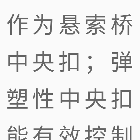
作为悬索桥
中央扣；弹
塑性中央扣
能有效控制