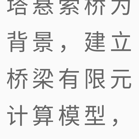
塔悬索桥为
背景，建立
桥梁有限元
计算模型，