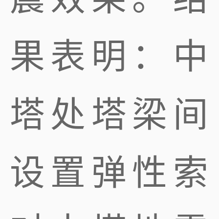
果表明：中
塔处塔梁间
设置弹性索