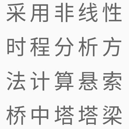
采用非线性
时程分析方
法计算悬索
桥中塔塔梁