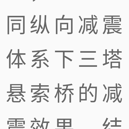
同纵向减震
体系下三塔
悬索桥的减
震效果。结