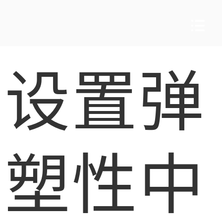
设置弹
塑性中