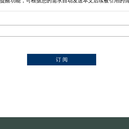
提醒功能，可根据您的需求自动发送本文后续被引用的