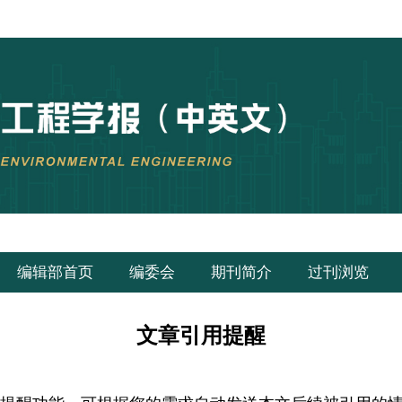
编辑部首页
编委会
期刊简介
过刊浏览
文章引用提醒