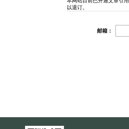
本网站目前已开通文章引用
以退订。
邮箱：