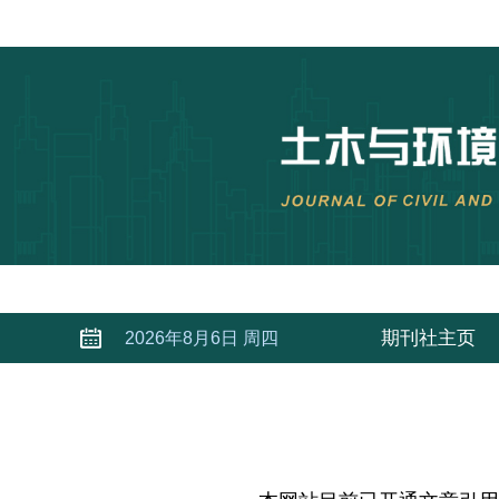
期刊社主页
2026年8月6日 周四