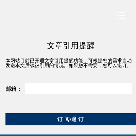
文章引用提醒
本网站目前已开通文章引用提醒功能，可根据您的需求自动
发送本文后续被引用的情况。如果您不需要，您可以退订。
邮箱：