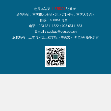
您是本站第
11375301
访问者
通信地址：重庆市沙坪坝区沙正街174号，重庆大学A区
邮编：400044 传真：
电话：023-65111322；023-65111863
E-mail：xuebao@cqu.edu.cn
版权所有：土木与环境工程学报（中英文） ® 2026 版权所有