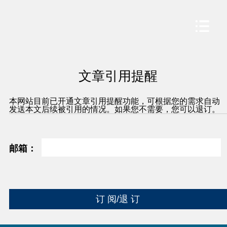
文章引用提醒
本网站目前已开通文章引用提醒功能，可根据您的需求自动
发送本文后续被引用的情况。如果您不需要，您可以退订。
邮箱：