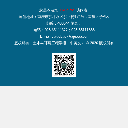
您是本站第
11425795
访问者
通信地址：重庆市沙坪坝区沙正街174号，重庆大学A区
邮编：400044 传真：
电话：023-65111322；023-65111863
E-mail：xuebao@cqu.edu.cn
版权所有：土木与环境工程学报（中英文） ® 2026 版权所有