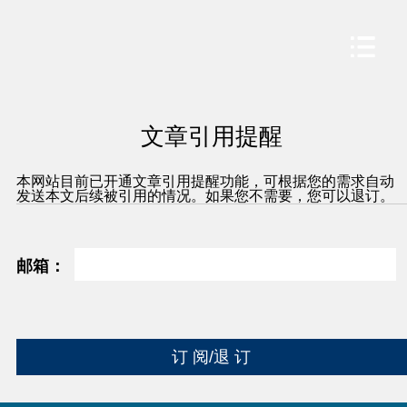
文章引用提醒
本网站目前已开通文章引用提醒功能，可根据您的需求自动
发送本文后续被引用的情况。如果您不需要，您可以退订。
邮箱：