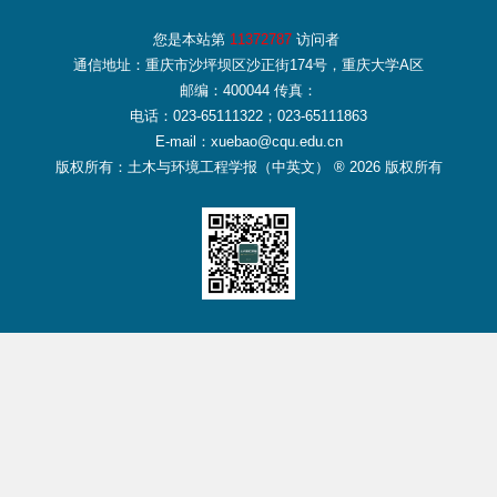
您是本站第
11372787
访问者
通信地址：重庆市沙坪坝区沙正街174号，重庆大学A区
邮编：400044 传真：
电话：023-65111322；023-65111863
E-mail：xuebao@cqu.edu.cn
版权所有：土木与环境工程学报（中英文） ® 2026 版权所有