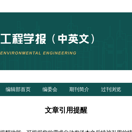
编辑部首页
编委会
期刊简介
过刊浏览
文章引用提醒