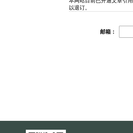
本网站目前已开通文章引用
以退订。
邮箱：