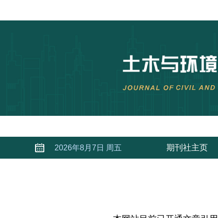
期刊社主页
2026年8月7日 周五