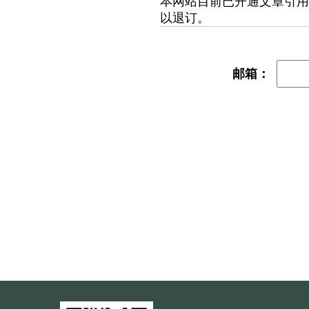
本网站目前已开通文章引用
以退订。
邮箱：