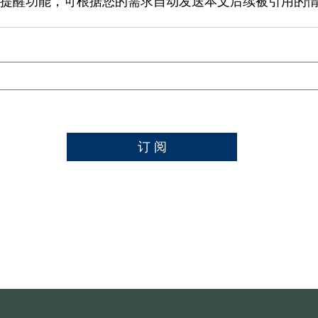
提醒功能，可根据您的需求自动发送本文后续被引用的