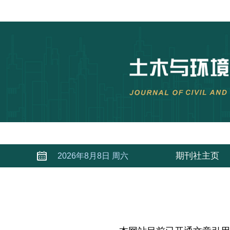
期刊社主页
2026年8月8日 周六