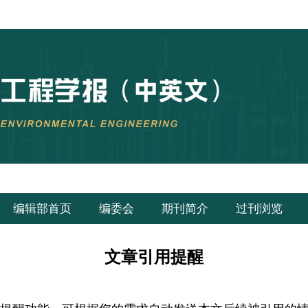
编辑部首页
编委会
期刊简介
过刊浏览
文章引用提醒