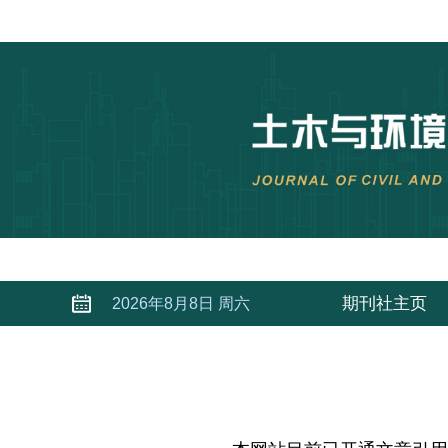
期刊社主页
2026年8月8日 周六