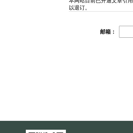
本网站目前已开通文章引用
以退订。
邮箱：