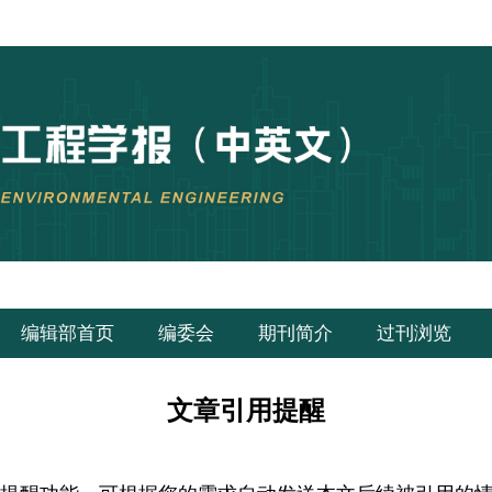
编辑部首页
编委会
期刊简介
过刊浏览
文章引用提醒