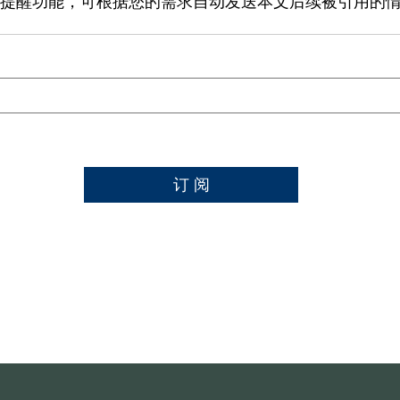
提醒功能，可根据您的需求自动发送本文后续被引用的