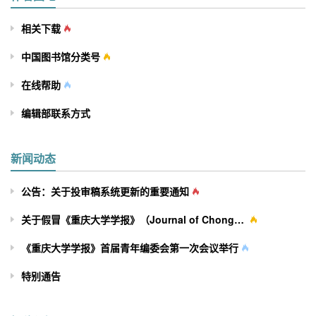
相关下载
中国图书馆分类号
在线帮助
编辑部联系方式
新闻动态
公告：关于投审稿系统更新的重要通知
关于假冒《重庆大学学报》（Journal of Chongqing University）网站及征稿行为的严正声明
《重庆大学学报》首届青年编委会第一次会议举行
特别通告