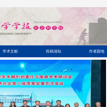
学术文献
投稿须知
作者园地