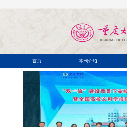
首页
本刊介绍