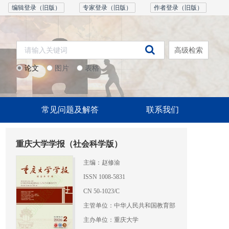
编辑登录（旧版）
专家登录（旧版）
作者登录（旧版）
高级检索
论文
图片
表格
常见问题及解答
联系我们
重庆大学学报（社会科学版）
主编：赵修渝
ISSN 1008-5831
CN 50-1023/C
主管单位：中华人民共和国教育部
主办单位：重庆大学