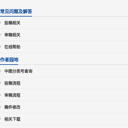
常见问题及解答
投稿相关
审稿相关
在线帮助
作者园地
中图分类号查询
投稿流程
审稿流程
稿件修改
相关下载