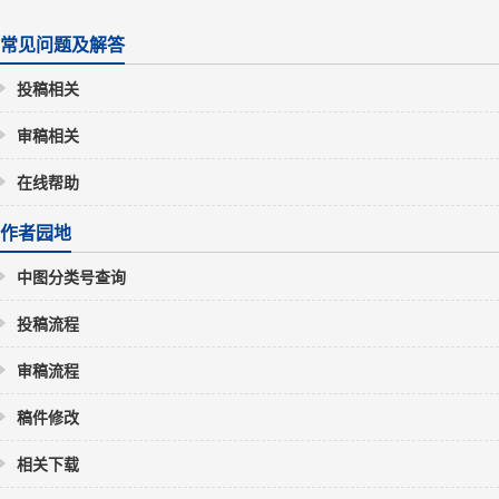
常见问题及解答
投稿相关
审稿相关
在线帮助
作者园地
中图分类号查询
投稿流程
审稿流程
稿件修改
相关下载