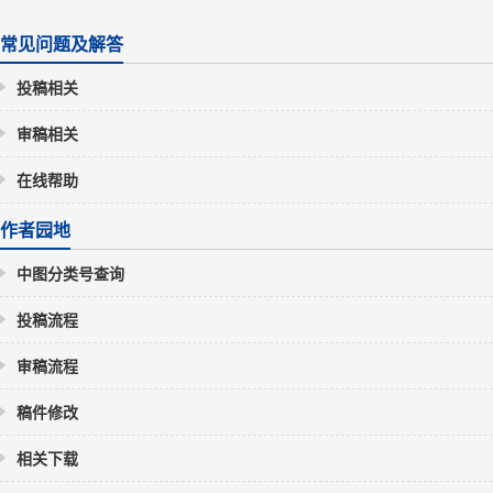
常见问题及解答
投稿相关
审稿相关
在线帮助
作者园地
中图分类号查询
投稿流程
审稿流程
稿件修改
相关下载