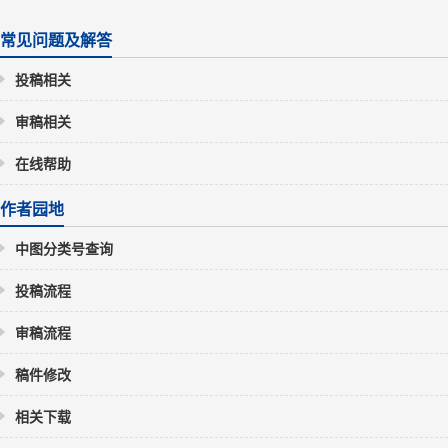
常见问题及解答
投稿相关
审稿相关
在线帮助
作者园地
中图分类号查询
投稿流程
审稿流程
稿件修改
相关下载