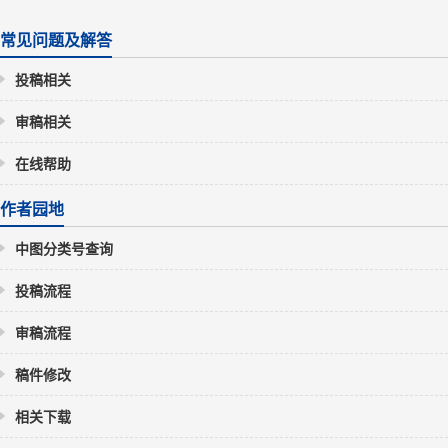
常见问题及解答
投稿相关
审稿相关
在线帮助
作者园地
中图分类号查询
投稿流程
审稿流程
稿件修改
相关下载