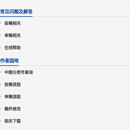
常见问题及解答
投稿相关
审稿相关
在线帮助
作者园地
中图分类号查询
投稿流程
审稿流程
稿件修改
相关下载