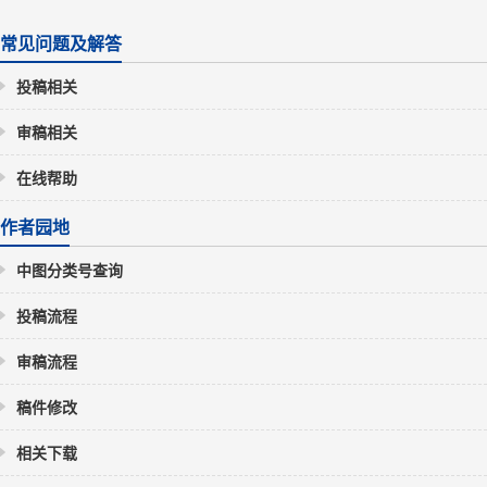
常见问题及解答
投稿相关
审稿相关
在线帮助
作者园地
中图分类号查询
投稿流程
审稿流程
稿件修改
相关下载