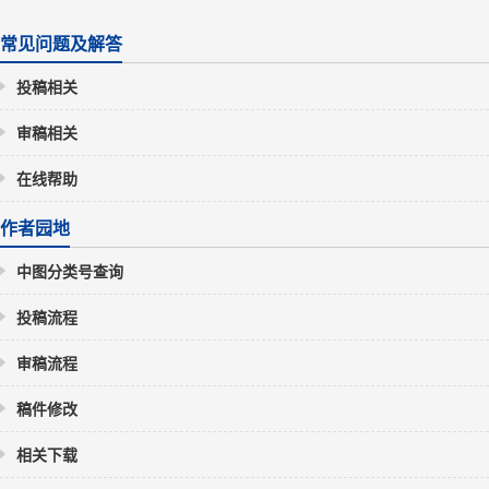
常见问题及解答
投稿相关
审稿相关
在线帮助
作者园地
中图分类号查询
投稿流程
审稿流程
稿件修改
相关下载