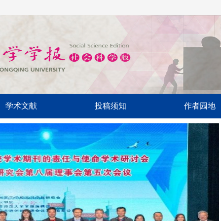
学术文献
投稿须知
作者园地