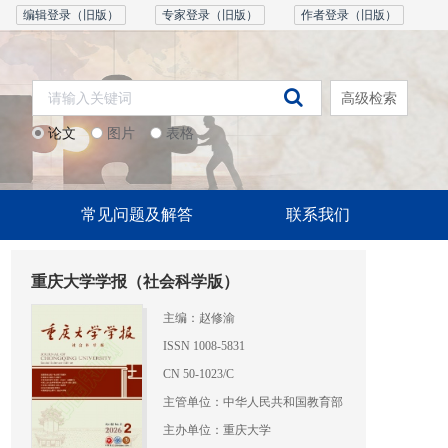
编辑登录（旧版）
专家登录（旧版）
作者登录（旧版）
高级检索
论文
图片
表格
常见问题及解答
联系我们
重庆大学学报（社会科学版）
主编：赵修渝
ISSN 1008-5831
CN 50-1023/C
主管单位：中华人民共和国教育部
主办单位：重庆大学