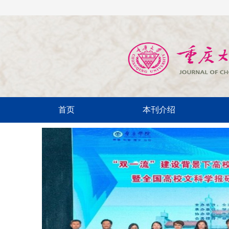
首页
本刊介绍