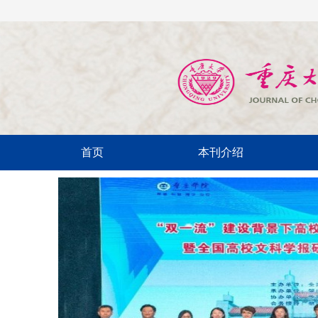
首页
本刊介绍