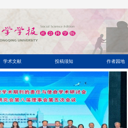
学术文献
投稿须知
作者园地