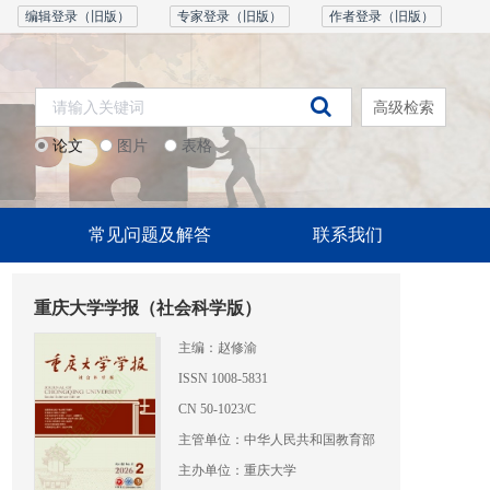
编辑登录（旧版）
专家登录（旧版）
作者登录（旧版）
高级检索
论文
图片
表格
常见问题及解答
联系我们
重庆大学学报（社会科学版）
主编：赵修渝
ISSN 1008-5831
CN 50-1023/C
主管单位：中华人民共和国教育部
主办单位：重庆大学