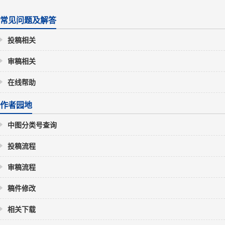
常见问题及解答
投稿相关
审稿相关
在线帮助
作者园地
中图分类号查询
投稿流程
审稿流程
稿件修改
相关下载