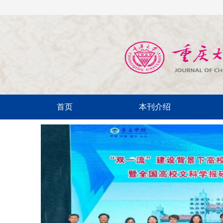
首页
本刊介绍