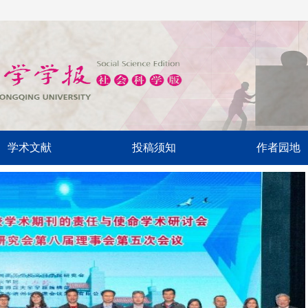
学术文献
投稿须知
作者园地