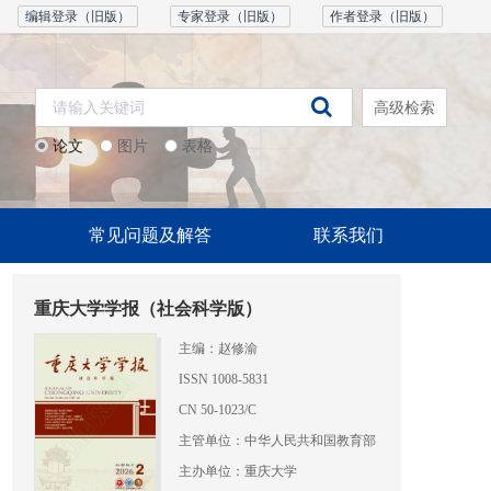
编辑登录（旧版）
专家登录（旧版）
作者登录（旧版）
高级检索
论文
图片
表格
常见问题及解答
联系我们
重庆大学学报（社会科学版）
主编：赵修渝
ISSN 1008-5831
CN 50-1023/C
主管单位：中华人民共和国教育部
主办单位：重庆大学