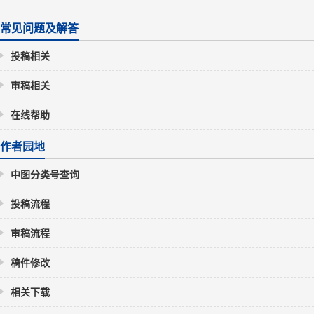
常见问题及解答
投稿相关
审稿相关
在线帮助
作者园地
中图分类号查询
投稿流程
审稿流程
稿件修改
相关下载