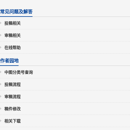
常见问题及解答
投稿相关
审稿相关
在线帮助
作者园地
中图分类号查询
投稿流程
审稿流程
稿件修改
相关下载