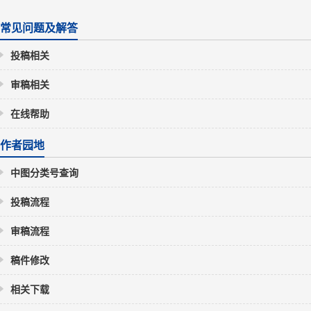
常见问题及解答
投稿相关
审稿相关
在线帮助
作者园地
中图分类号查询
投稿流程
审稿流程
稿件修改
相关下载