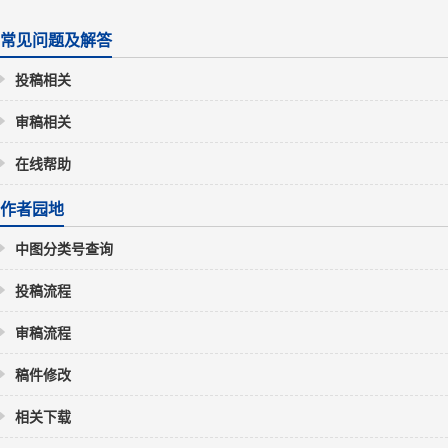
常见问题及解答
投稿相关
审稿相关
在线帮助
作者园地
中图分类号查询
投稿流程
审稿流程
稿件修改
相关下载