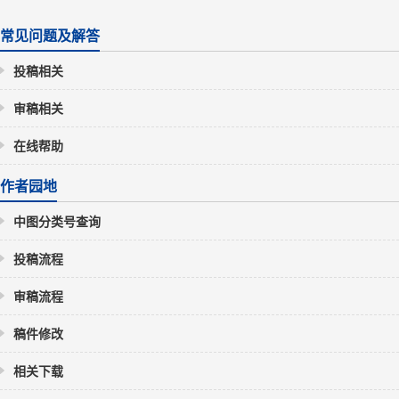
常见问题及解答
投稿相关
审稿相关
在线帮助
作者园地
中图分类号查询
投稿流程
审稿流程
稿件修改
相关下载