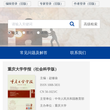
编辑登录（旧版）
专家登录（旧版）
作者登录（旧版）
高级检索
论文
图片
表格
常见问题及解答
联系我们
重庆大学学报（社会科学版）
主编：赵修渝
ISSN 1008-5831
CN 50-1023/C
主管单位：中华人民共和国教育部
主办单位：重庆大学