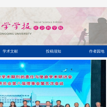
学术文献
投稿须知
作者园地