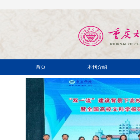
首页
本刊介绍