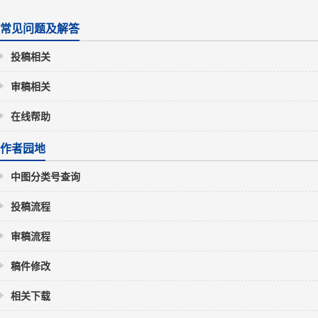
常见问题及解答
投稿相关
审稿相关
在线帮助
作者园地
中图分类号查询
投稿流程
审稿流程
稿件修改
相关下载