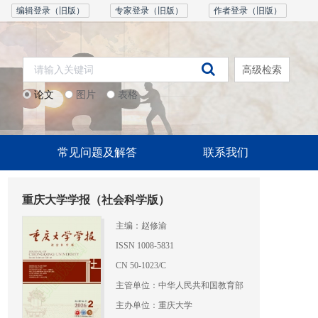
编辑登录（旧版）
专家登录（旧版）
作者登录（旧版）
高级检索
论文
图片
表格
常见问题及解答
联系我们
重庆大学学报（社会科学版）
主编：赵修渝
ISSN 1008-5831
CN 50-1023/C
主管单位：中华人民共和国教育部
主办单位：重庆大学