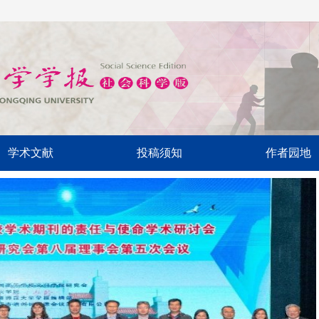
学术文献
投稿须知
作者园地