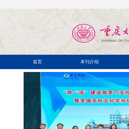
首页
本刊介绍