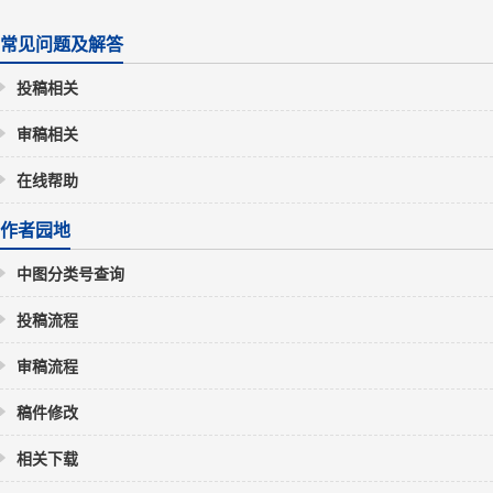
常见问题及解答
投稿相关
审稿相关
在线帮助
作者园地
中图分类号查询
投稿流程
审稿流程
稿件修改
相关下载