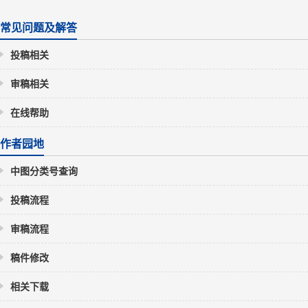
常见问题及解答
投稿相关
审稿相关
在线帮助
作者园地
中图分类号查询
投稿流程
审稿流程
稿件修改
相关下载