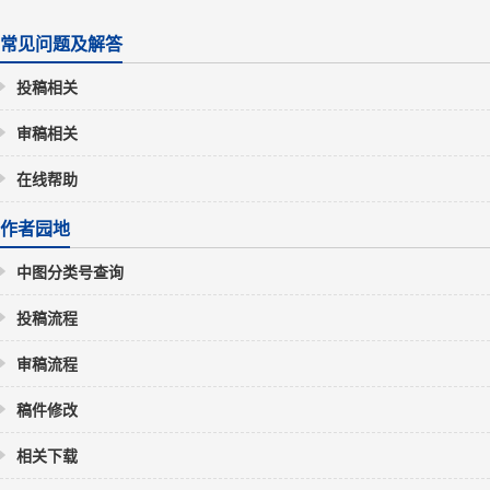
常见问题及解答
投稿相关
审稿相关
在线帮助
作者园地
中图分类号查询
投稿流程
审稿流程
稿件修改
相关下载