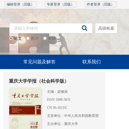
编辑登录（旧版）
专家登录（旧版）
作者登录（旧版）
高级检索
论文
图片
表格
常见问题及解答
联系我们
重庆大学学报（社会科学版）
主编：赵修渝
ISSN 1008-5831
CN 50-1023/C
主管单位：中华人民共和国教育部
主办单位：重庆大学