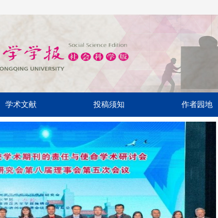
学术文献
投稿须知
作者园地