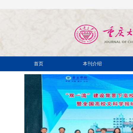
首页
本刊介绍