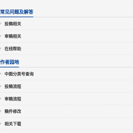
常见问题及解答
投稿相关
审稿相关
在线帮助
作者园地
中图分类号查询
投稿流程
审稿流程
稿件修改
相关下载