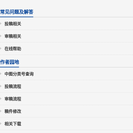
常见问题及解答
投稿相关
审稿相关
在线帮助
作者园地
中图分类号查询
投稿流程
审稿流程
稿件修改
相关下载